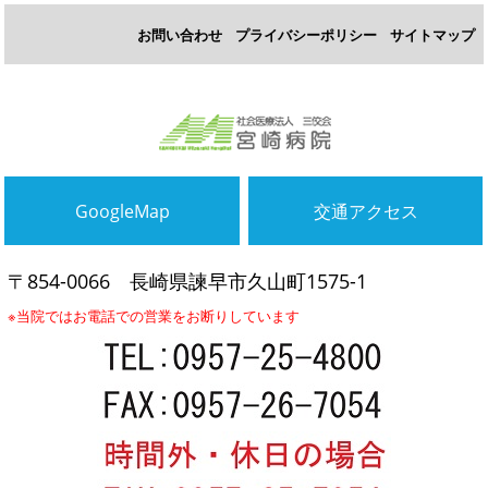
お問い合わせ
プライバシーポリシー
サイトマップ
GoogleMap
交通アクセス
〒854-0066
長崎県諫早市久山町1575-1
※当院ではお電話での営業をお断りしています