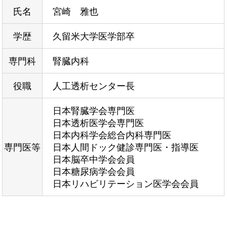
氏名
宮崎 雅也
学歴
久留米大学医学部卒
専門科
腎臓内科
役職
人工透析センター長
日本腎臓学会専門医
日本透析医学会専門医
日本内科学会総合内科専門医
専門医等
日本人間ドック健診専門医・指導医
日本脳卒中学会会員
日本糖尿病学会会員
日本リハビリテーション医学会会員