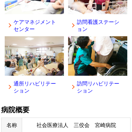
ケアマネジメント
訪問看護ステーシ
センター
ョン
通所リハビリテー
訪問リハビリテー
ション
ション
病院概要
名称
社会医療法人 三佼会 宮崎病院