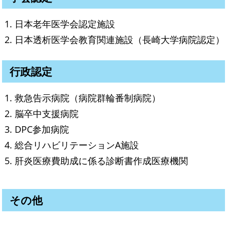
日本老年医学会認定施設
日本透析医学会教育関連施設（長崎大学病院認定）
行政認定
救急告示病院（病院群輪番制病院）
脳卒中支援病院
DPC参加病院
総合リハビリテーションA施設
肝炎医療費助成に係る診断書作成医療機関
その他