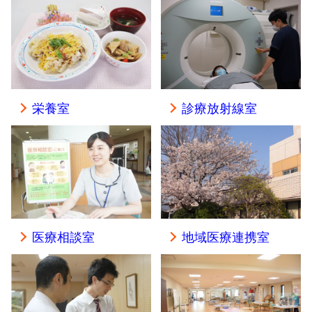
栄養室
診療放射線室
医療相談室
地域医療連携室