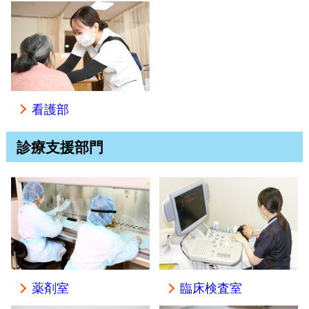
看護部
診療支援部門
薬剤室
臨床検査室