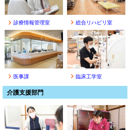
総合リハビリ室
診療情報管理室
医事課
臨床工学室
介護支援部門