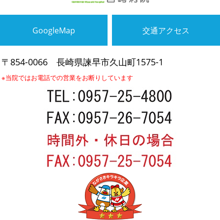
GoogleMap
交通アクセス
〒854-0066
長崎県諫早市久山町1575-1
※当院ではお電話での営業をお断りしています