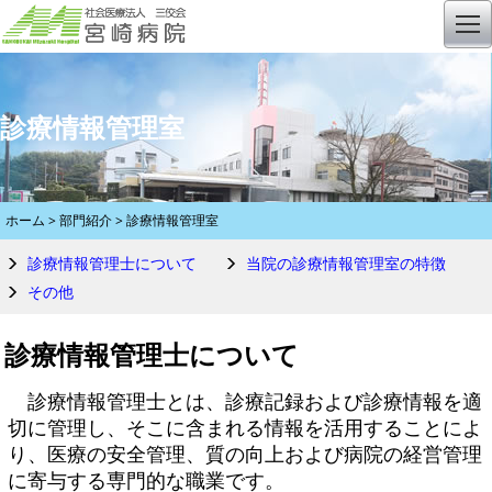
診療情報管理室
ホーム
>
部門紹介
> 診療情報管理室
診療情報管理士について
当院の診療情報管理室の特徴
その他
診療情報管理士について
診療情報管理士とは、診療記録および診療情報を適
切に管理し、そこに含まれる情報を活用することによ
り、医療の安全管理、質の向上および病院の経営管理
に寄与する専門的な職業です。