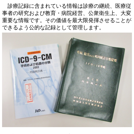
診療記録に含まれている情報は診療の継続、医療従
事者の研究および教育・病院経営、公衆衛生上、大変
重要な情報です。その価値を最大限発揮させることが
できるよう公的な記録として管理します。